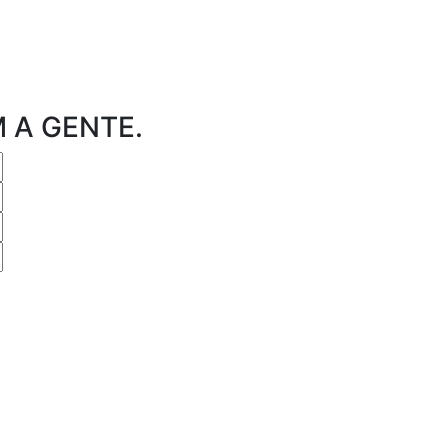
 A GENTE.