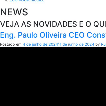
NEWS
VEJA AS NOVIDADES E O QU
Eng. Paulo Oliveira CEO Con
Postado em
4 de junho de 2024
11 de junho de 2024
by
Ru