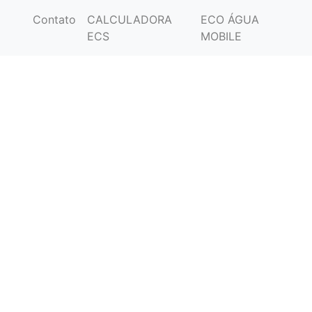
Contato
CALCULADORA
ECO ÁGUA
ECS
MOBILE