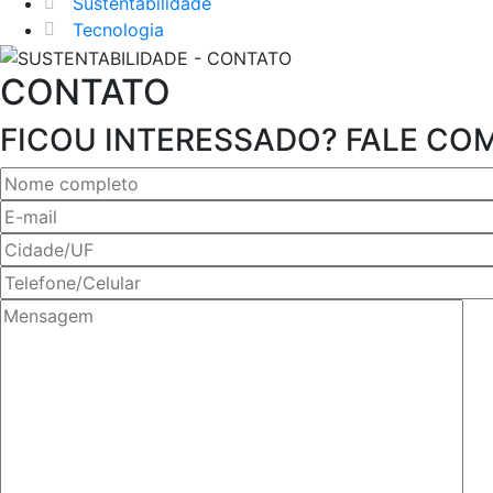
Sustentabilidade
Tecnologia
CONTATO
FICOU INTERESSADO? FALE COM