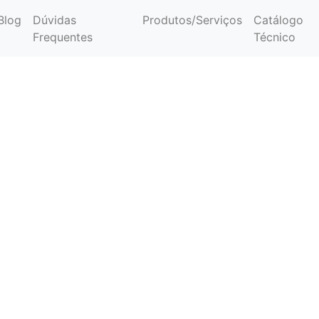
Blog
Dúvidas
Produtos/Serviços
Catálogo
Frequentes
Técnico