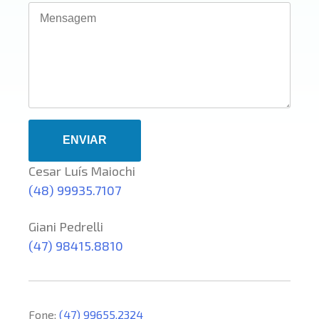
Cesar Luís Maiochi
(48) 99935.7107
Giani Pedrelli
(47) 98415.8810
Fone:
(47) 99655.2324