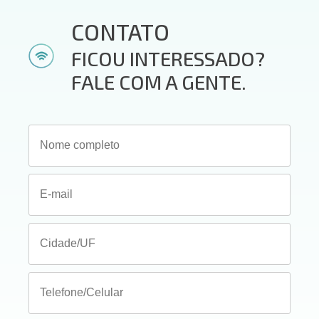
CONTATO
FICOU INTERESSADO?
FALE COM A GENTE.