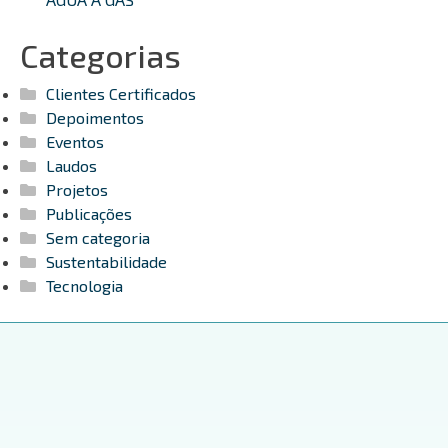
Categorias
Clientes Certificados
Depoimentos
Eventos
Laudos
Projetos
Publicações
Sem categoria
Sustentabilidade
Tecnologia