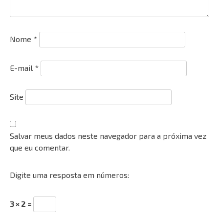
Nome
*
E-mail
*
Site
Salvar meus dados neste navegador para a próxima vez
que eu comentar.
Digite uma resposta em números:
3 × 2 =