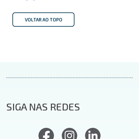
VOLTAR AO TOPO
SIGA NAS REDES