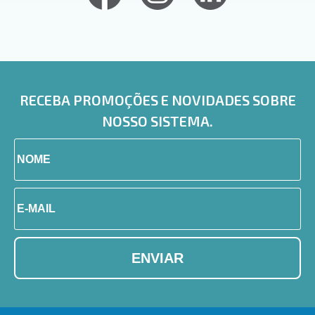
RECEBA PROMOÇÕES E NOVIDADES SOBRE
NOSSO SISTEMA.
ENVIAR