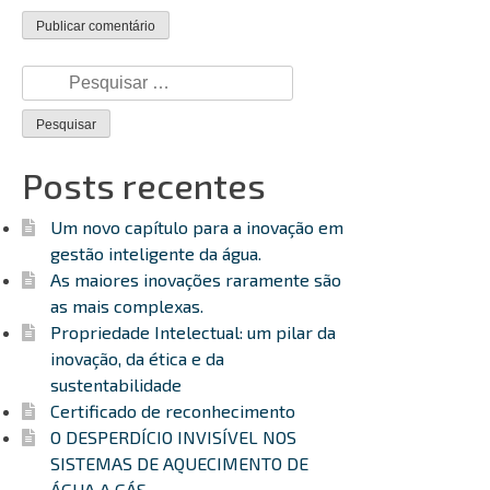
Pesquisar
por:
Posts recentes
Um novo capítulo para a inovação em
gestão inteligente da água.
As maiores inovações raramente são
as mais complexas.
Propriedade Intelectual: um pilar da
inovação, da ética e da
sustentabilidade
Certificado de reconhecimento
O DESPERDÍCIO INVISÍVEL NOS
SISTEMAS DE AQUECIMENTO DE
ÁGUA A GÁS