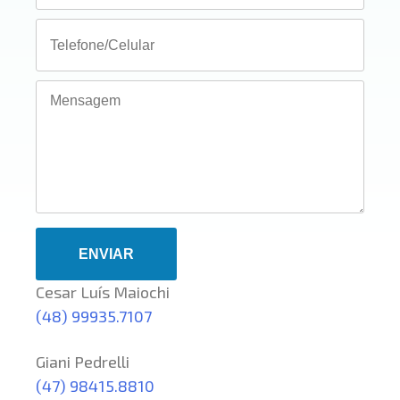
Cesar Luís Maiochi
(48) 99935.7107
Giani Pedrelli
(47) 98415.8810