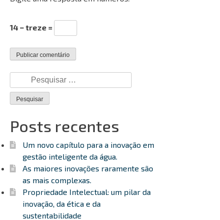
14 − treze =
Pesquisar
por:
Posts recentes
Um novo capítulo para a inovação em
gestão inteligente da água.
As maiores inovações raramente são
as mais complexas.
Propriedade Intelectual: um pilar da
inovação, da ética e da
sustentabilidade