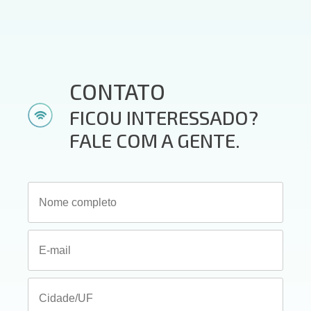
CONTATO
FICOU INTERESSADO?
FALE COM A GENTE.