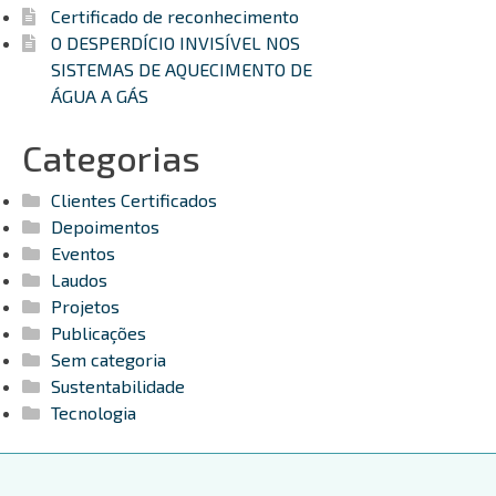
Certificado de reconhecimento
O DESPERDÍCIO INVISÍVEL NOS
SISTEMAS DE AQUECIMENTO DE
ÁGUA A GÁS
Categorias
Clientes Certificados
Depoimentos
Eventos
Laudos
Projetos
Publicações
Sem categoria
Sustentabilidade
Tecnologia