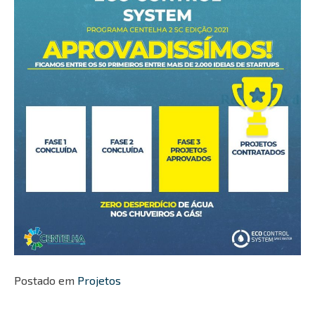
Postado em
Projetos