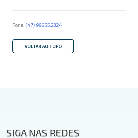
Fone:
(47) 99655.2324
VOLTAR AO TOPO
SIGA NAS REDES